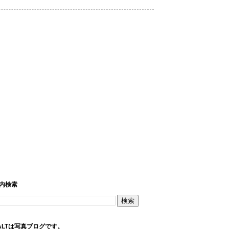
内検索
LEALTは写真ブログです。