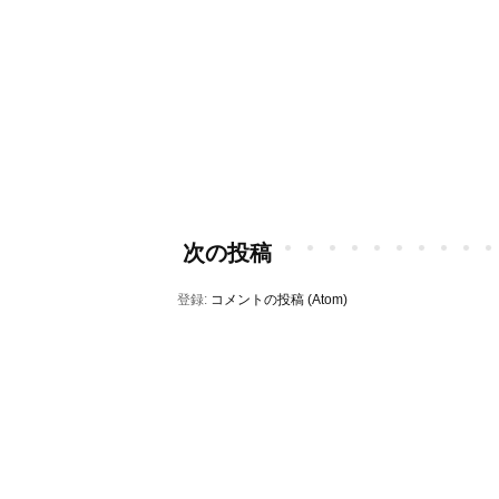
次の投稿
登録:
コメントの投稿 (Atom)