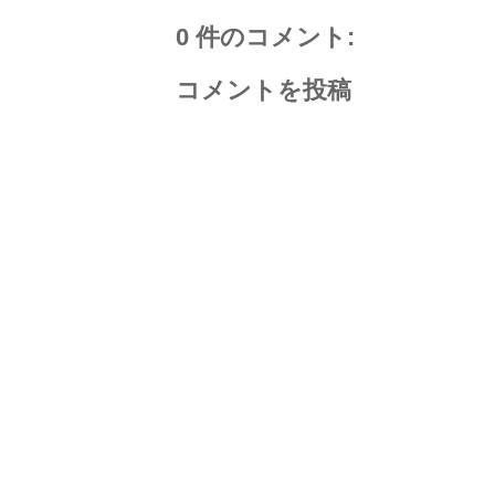
0 件のコメント:
コメントを投稿