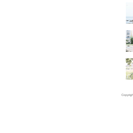
Copyrigh