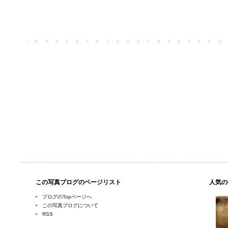
この写真ブログのページリスト
人気の
ブログのTopページへ
この写真ブログについて
RSS