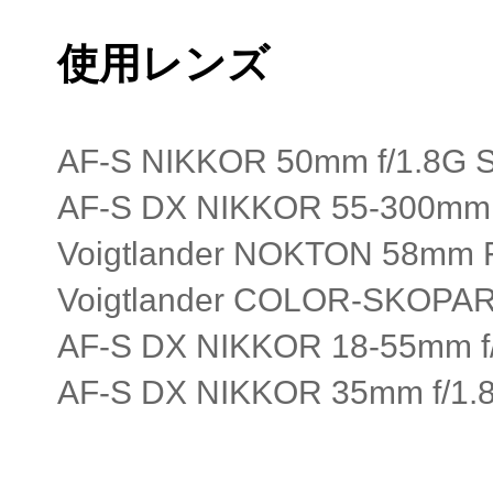
使用レンズ
AF-S NIKKOR 50mm f/1.8G Sp
AF-S DX NIKKOR 55-300mm 
Voigtlander NOKTON 58mm 
Voigtlander COLOR-SKOPAR 
AF-S DX NIKKOR 18-55
AF-S DX NIKKOR 35mm