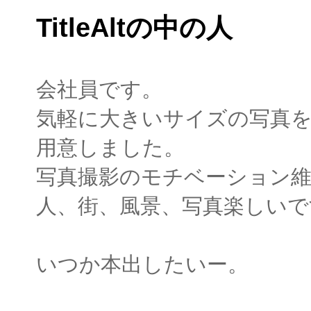
TitleAltの中の人
会社員です。
気軽に大きいサイズの写真
用意しました。
写真撮影のモチベーション
人、街、風景、写真楽しいで
いつか本出したいー。