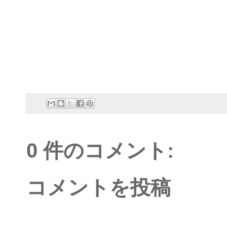
0 件のコメント:
コメントを投稿