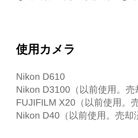
使用カメラ
Nikon D610
Nikon D3100（以前使用。
FUJIFILM X20（以前使用
Nikon D40（以前使用。売