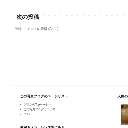
次の投稿
登録:
コメントの投稿 (Atom)
この写真ブログのページリスト
人気の
ブログのTopページへ
この写真ブログについて
RSS
使用カメラ、レンズ別にみる